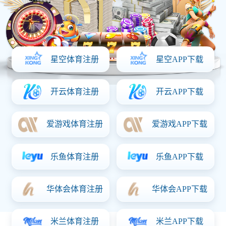
让体育更贴近你
华体会平台 APP 以用户体验为核心，支持华体会平台项目，
构建实时互动生态。涵盖热门赛事与数据流，为每一位体育
爱好者提供个性化信息服务。
多平台兼容
社群互动
iOS / Android / Web
关注、评论、参与话题
App Store
Google Play