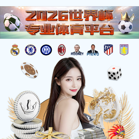
注册入口
极速响应